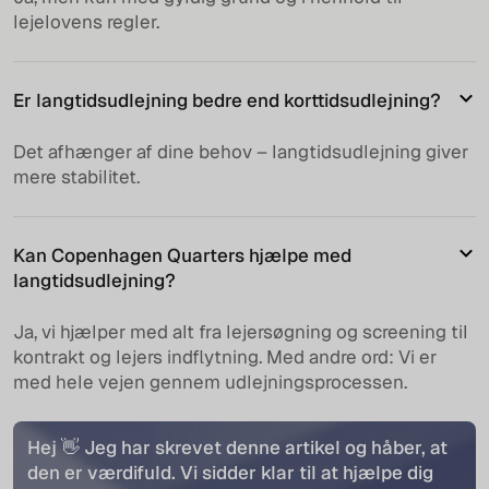
lejelovens regler.
Er langtidsudlejning bedre end korttidsudlejning?
Det afhænger af dine behov – langtidsudlejning giver
mere stabilitet.
Kan Copenhagen Quarters hjælpe med
langtidsudlejning?
Ja, vi hjælper med alt fra lejersøgning og screening til
kontrakt og lejers indflytning. Med andre ord: Vi er
med hele vejen gennem udlejningsprocessen.
Hej 👋 Jeg har skrevet denne artikel og håber, at
den er værdifuld. Vi sidder klar til at hjælpe dig