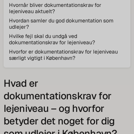
Hvornår bliver dokumentationskrav for
lejeniveau aktuelt?
Hvordan samler du god dokumentation som
udlejer?
Hvilke fejl skal du undgå ved
dokumentationskrav for lejeniveau?
Hvorfor er dokumentationskrav for lejeniveau
særligt vigtigt i København?
Hvad er
dokumentationskrav for
lejeniveau – og hvorfor
betyder det noget for dig
som udlejer i København?