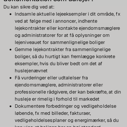
Du kan sikre dig ved at:
Indsamle aktuelle lejeeksempler i dit område, fx
ved at følge med i annoncer, indhente
lejekontrakter eller kontakte ejendomsmæglere
og administratorer for at få oplysninger om
lejeniveauet for sammenlignelige boliger
Gemme lejekontrakter fra sammenlignelige
boliger, så du hurtigt kan fremlægge konkrete
eksempler, hvis du bliver bedt om det af
huslejenævnet
Få vurderinger eller udtalelser fra
ejendomsmæglere, administratorer eller
professionelle rådgivere, der kan bekræfte, at din
husleje er rimelig i forhold til markedet
Dokumentere forbedringer og vedligeholdelse
løbende, fx med billeder, fakturaer,
vedligeholdelsesplaner og energimærker, så du