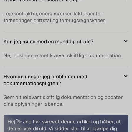
Lejekontrakter, energimærker, fakturaer for
forbedringer, driftstal og forbrugsregnskaber.
Kan jeg nøjes med en mundtlig aftale?
Nej, huslejenævnet kræver skriftlig dokumentation.
Hvordan undgår jeg problemer med
dokumentationspligten?
Gem alt relevant skriftlig dokumentation og opdater
dine oplysninger løbende.
Hej 👋 Jeg har skrevet denne artikel og håber, at
den er værdifuld. Vi sidder klar til at hjælpe dig