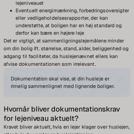
lejeniveauet
Eventuelt energimærkning, forbedringsoversigter
eller vedligeholdelsesrapporter, der kan
understøtte, at boligen har en høj standard og
derfor kan bære en højere leje
Det er vigtigt, at sammenligningslejemålene minder
om din bolig ift. størrelse, stand, alder, beliggenhed og
adgang til faciliteter, da huslejenævnet ellers kan
afvise dokumentationen som irrelevant.
Dokumentation skal vise, at din husleje er
rimelig sammenlignet med lignende boliger.
Hvornår bliver dokumentationskrav
for lejeniveau aktuelt?
Kravet bliver aktuelt, hvis en lejer klager over huslejen,