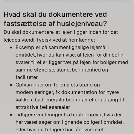
Hvad skal du dokumentere ved
fastsættelse af huslejeniveau?
Du skal dokumentere, at lejen ligger inden for det
lejedes værdi, typisk ved at fremlægge:
Eksempler på sammenlignelige lejemål i
området, hvor du kan vise, at lejen for din bolig
svarer til eller ligger tæt på lejen for boliger med
samme størrelse, stand, beliggenhed og
faciliteter
Oplysninger om lejemålets stand og
moderniseringer, fx dokumentation for nyere
køkken, bad, energiforbedringer eller adgang til
attraktive fællesarealer
Tidligere vurderinger fra huslejenævn, hvis der
har været sager om lignende boliger i området,
eller hvis du tidligere har fået vurderet