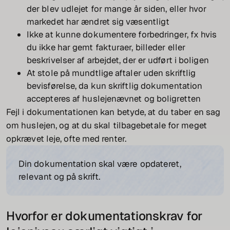
der blev udlejet for mange år siden, eller hvor
markedet har ændret sig væsentligt
Ikke at kunne dokumentere forbedringer, fx hvis
du ikke har gemt fakturaer, billeder eller
beskrivelser af arbejdet, der er udført i boligen
At stole på mundtlige aftaler uden skriftlig
bevisførelse, da kun skriftlig dokumentation
accepteres af huslejenævnet og boligretten
Fejl i dokumentationen kan betyde, at du taber en sag
om huslejen, og at du skal tilbagebetale for meget
opkrævet leje, ofte med renter.
Din dokumentation skal være opdateret,
relevant og på skrift.
Hvorfor er dokumentationskrav for