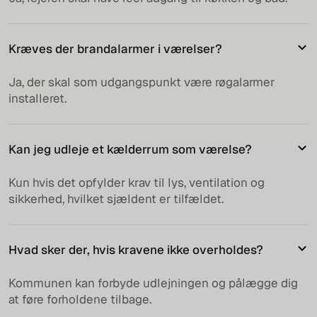
Kræves der brandalarmer i værelser?
Ja, der skal som udgangspunkt være røgalarmer
installeret.
Kan jeg udleje et kælderrum som værelse?
Kun hvis det opfylder krav til lys, ventilation og
sikkerhed, hvilket sjældent er tilfældet.
Hvad sker der, hvis kravene ikke overholdes?
Kommunen kan forbyde udlejningen og pålægge dig
at føre forholdene tilbage.