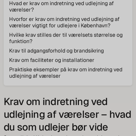
Hvad er krav om indretning ved udlejning af
værelser?
Hvorfor er krav om indretning ved udlejning af
værelser vigtigt for udlejere i København?
Hvilke krav stilles der til værelsets størrelse og
funktion?
Krav til adgangsforhold og brandsikring
Krav om faciliteter og installationer
Praktiske eksempler på krav om indretning ved
udlejning af værelser
Krav om indretning ved
udlejning af værelser – hvad
du som udlejer bør vide