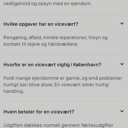
vedligehold og opsyn med en ejendom.
Hvilke opgaver har en vicevært?
Rengøring, affald, mindre reparationer, tilsyn og
kontakt til lejere og håndværkere.
Hvorfor er en vicevært vigtig i København?
Fordi mange ejendomme er gamle, og små problemer
hurtigt kan blive store. En vicevært sikrer hurtig
handling.
Hvem betaler for en vicevært?
Udgiften dækkes normalt gennem fællesudgifter