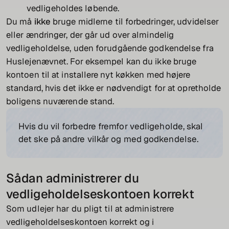
vedligeholdes løbende.
Du må
ikke
bruge midlerne til forbedringer, udvidelser
eller ændringer, der går ud over almindelig
vedligeholdelse, uden forudgående godkendelse fra
Huslejenævnet. For eksempel kan du ikke bruge
kontoen til at installere nyt køkken med højere
standard, hvis det ikke er nødvendigt for at opretholde
boligens nuværende stand.
Hvis du vil forbedre fremfor vedligeholde, skal
det ske på andre vilkår og med godkendelse.
Sådan administrerer du
vedligeholdelseskontoen korrekt
Som udlejer har du pligt til at administrere
vedligeholdelseskontoen korrekt og i