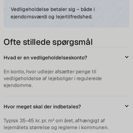
Vedligeholdelse betaler sig – både i
ejendomsværdi og lejertilfredshed.
Ofte stillede spørgsmål
Hvad er en vedligeholdelseskonto?
En konto, hvor udlejer afsætter penge til
vedligeholdelse af lejeboliger i regulerede
ejendomme.
Hvor meget skal der indbetales?
Typisk 35-45 kr. pr. m² om året, afhængigt af
lejemålets størrelse og reglerne i kommunen.