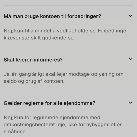
Må man bruge kontoen til forbedringer?
Nej, kun til almindelig vedligeholdelse. Forbedringer
kræver særskilt godkendelse.
Skal lejeren informeres?
Ja, én gang årligt skal lejer modtage oplysning om
saldo og brug af kontoen.
Gælder reglerne for alle ejendomme?
Nej, kun for regulerede ejendomme med
omkostningsbestemt leje, ikke for nybyggeri eller
småhuse.