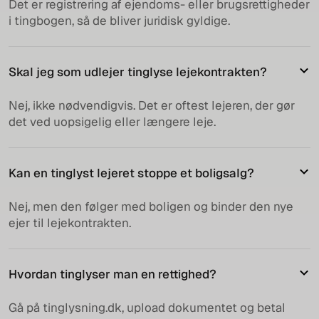
Det er registrering af ejendoms- eller brugsrettigheder
i tingbogen, så de bliver juridisk gyldige.
Skal jeg som udlejer tinglyse lejekontrakten?
Nej, ikke nødvendigvis. Det er oftest lejeren, der gør
det ved uopsigelig eller længere leje.
Kan en tinglyst lejeret stoppe et boligsalg?
Nej, men den følger med boligen og binder den nye
ejer til lejekontrakten.
Hvordan tinglyser man en rettighed?
Gå på tinglysning.dk, upload dokumentet og betal