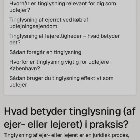
Hvornår er tinglysning relevant for dig som
udlejer?
Tinglysning af ejerret ved køb af
udlejningsejendom
Tinglysning af lejerettigheder – hvad betyder
det?
Sådan foregår en tinglysning
Hvorfor er tinglysning vigtig for udlejere i
København?
Sådan bruger du tinglysning effektivt som
udlejer
Hvad betyder tinglysning (af
ejer- eller lejeret) i praksis?
Tinglysning af ejer- eller lejeret er en juridisk proces,