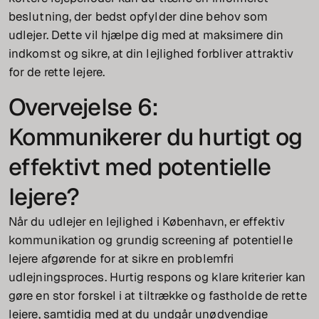
beslutning, der bedst opfylder dine behov som
udlejer. Dette vil hjælpe dig med at maksimere din
indkomst og sikre, at din lejlighed forbliver attraktiv
for de rette lejere.
Overvejelse 6:
Kommunikerer du hurtigt og
effektivt med potentielle
lejere?
Når du udlejer en lejlighed i København, er effektiv
kommunikation og grundig screening af potentielle
lejere afgørende for at sikre en problemfri
udlejningsproces. Hurtig respons og klare kriterier kan
gøre en stor forskel i at tiltrække og fastholde de rette
lejere, samtidig med at du undgår unødvendige