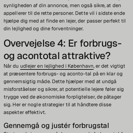
synligheden af din annonce, men også sikre, at den
appellerer til de rette personer. Dette vil i sidste ende
hjælpe dig med at finde en lejer, der passer perfekt til
din lejlighed og dine forventninger.
Overvejelse 4: Er forbrugs-
og acontotal attraktive?
Når du
udlejer en lejlighed i København
, er det vigtigt
at præsentere forbrugs- og aconto-tal på en klar og
gennemsigtig måde. Dette hjælper med at undgå
misforståelser og sikrer, at potentielle lejere føler sig
trygge ved de økonomiske forpligtelser, de påtager
sig. Her er nogle strategier til at håndtere disse
aspekter effektivt.
Gennemgå og justér forbrugstal