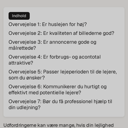
Indhold
Overvejelse 1: Er huslejen for høj?
Overvejelse 2: Er kvaliteten af billederne god?
Overvejelse 3: Er annoncerne gode og
målrettede?
Overvejelse 4: Er forbrugs- og acontotal
attraktive?
Overvejelse 5: Passer lejeperioden til de lejere,
som du ønsker?
Overvejelse 6: Kommunikerer du hurtigt og
effektivt med potentielle lejere?
Overvejelse 7: Bør du få professionel hjælp til
din udlejning?
Udfordringerne kan være mange, hvis din lejlighed