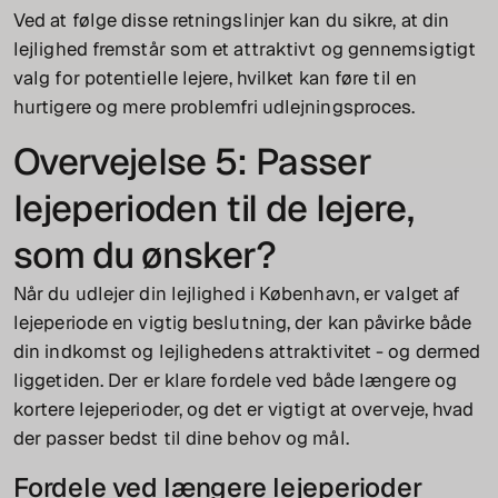
Ved at følge disse retningslinjer kan du sikre, at din
lejlighed fremstår som et attraktivt og gennemsigtigt
valg for potentielle lejere, hvilket kan føre til en
hurtigere og mere problemfri udlejningsproces.
Overvejelse 5: Passer
lejeperioden til de lejere,
som du ønsker?
Når du udlejer din lejlighed i København, er valget af
lejeperiode en vigtig beslutning, der kan påvirke både
din indkomst og lejlighedens attraktivitet - og dermed
liggetiden. Der er klare fordele ved både længere og
kortere lejeperioder, og det er vigtigt at overveje, hvad
der passer bedst til dine behov og mål.
Fordele ved længere lejeperioder