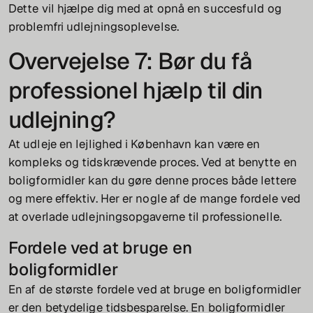
Dette vil hjælpe dig med at opnå en succesfuld og
problemfri udlejningsoplevelse.
Overvejelse 7: Bør du få
professionel hjælp til din
udlejning?
At udleje en lejlighed i København kan være en
kompleks og tidskrævende proces. Ved at benytte en
boligformidler kan du gøre denne proces både lettere
og mere effektiv. Her er nogle af de mange fordele ved
at overlade udlejningsopgaverne til professionelle.
Fordele ved at bruge en
boligformidler
En af de største fordele ved at bruge en boligformidler
er den betydelige tidsbesparelse. En boligformidler