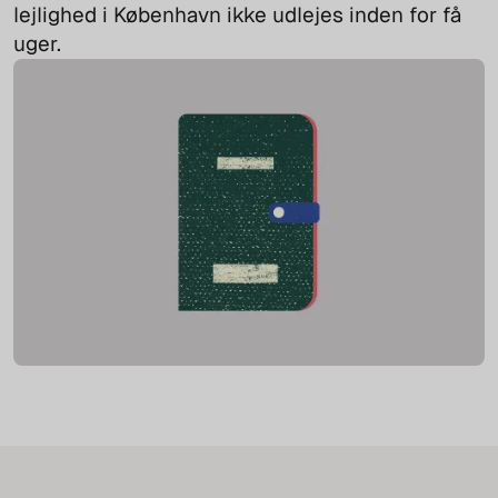
lejlighed i København ikke udlejes inden for få
uger.