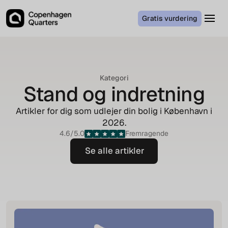
Gratis vurdering
Kategori
Stand og indretning
Artikler for dig som udlejer din bolig i København i
2026
.
4.6/5.0
Fremragende
Se alle artikler
Se alle artikler