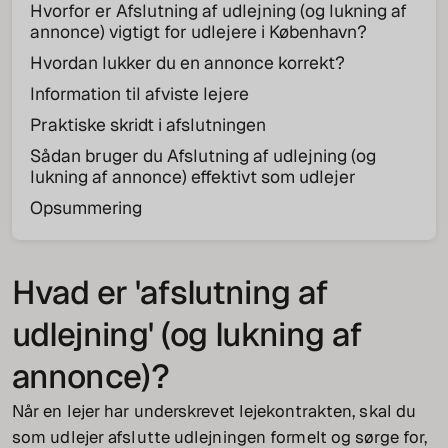
Hvorfor er Afslutning af udlejning (og lukning af
annonce) vigtigt for udlejere i København?
Hvordan lukker du en annonce korrekt?
Information til afviste lejere
Praktiske skridt i afslutningen
Sådan bruger du Afslutning af udlejning (og
lukning af annonce) effektivt som udlejer
Opsummering
Hvad er 'afslutning af
udlejning' (og lukning af
annonce)?
Når en lejer har underskrevet lejekontrakten, skal du
som udlejer afslutte udlejningen formelt og sørge for,