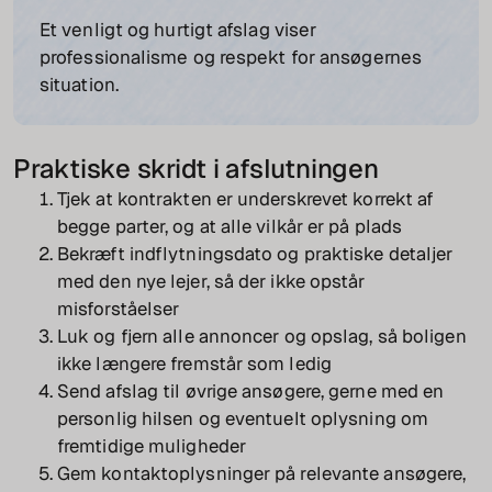
Et venligt og hurtigt afslag viser
professionalisme og respekt for ansøgernes
situation.
Praktiske skridt i afslutningen
Tjek at kontrakten er underskrevet korrekt af
begge parter, og at alle vilkår er på plads
Bekræft indflytningsdato og praktiske detaljer
med den nye lejer, så der ikke opstår
misforståelser
Luk og fjern alle annoncer og opslag, så boligen
ikke længere fremstår som ledig
Send afslag til øvrige ansøgere, gerne med en
personlig hilsen og eventuelt oplysning om
fremtidige muligheder
Gem kontaktoplysninger på relevante ansøgere,