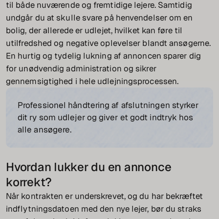
til både nuværende og fremtidige lejere. Samtidig
undgår du at skulle svare på henvendelser om en
bolig, der allerede er udlejet, hvilket kan føre til
utilfredshed og negative oplevelser blandt ansøgerne.
En hurtig og tydelig lukning af annoncen sparer dig
for unødvendig administration og sikrer
gennemsigtighed i hele udlejningsprocessen.
Professionel håndtering af afslutningen styrker
dit ry som udlejer og giver et godt indtryk hos
alle ansøgere.
Hvordan lukker du en annonce
korrekt?
Når kontrakten er underskrevet, og du har bekræftet
indflytningsdatoen med den nye lejer, bør du straks