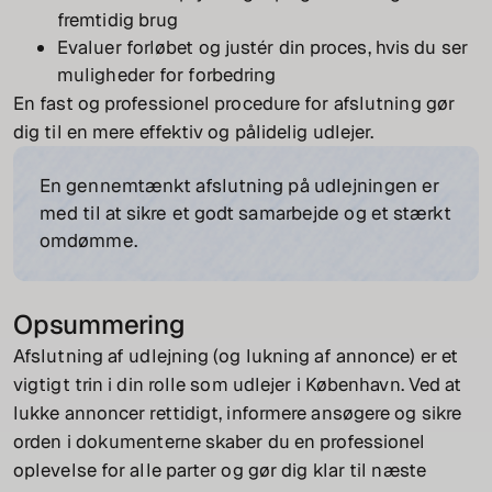
fremtidig brug
Evaluer forløbet og justér din proces, hvis du ser
muligheder for forbedring
En fast og professionel procedure for afslutning gør
dig til en mere effektiv og pålidelig udlejer.
En gennemtænkt afslutning på udlejningen er
med til at sikre et godt samarbejde og et stærkt
omdømme.
Opsummering
Afslutning af udlejning (og lukning af annonce) er et
vigtigt trin i din rolle som udlejer i København. Ved at
lukke annoncer rettidigt, informere ansøgere og sikre
orden i dokumenterne skaber du en professionel
oplevelse for alle parter og gør dig klar til næste