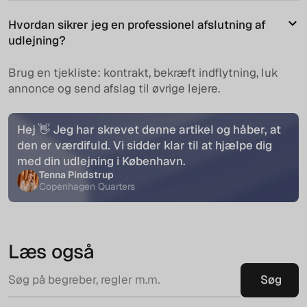
Hvordan sikrer jeg en professionel afslutning af
udlejning?
Brug en tjekliste: kontrakt, bekræft indflytning, luk
annonce og send afslag til øvrige lejere.
Hej 👋 Jeg har skrevet denne artikel og håber, at
den er værdifuld. Vi sidder klar til at hjælpe dig
med din udlejning i København.
Tenna Pindstrup
Copenhagen Quarters
Læs også