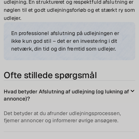
udlejning. En struktureret og respektfuld afslutning er
nøglen til et godt udlejningsforløb og et stærkt ry som
udlejer.
En professionel afslutning på udlejningen er
ikke kun god stil – det er en investering i dit
netværk, din tid og din fremtid som udlejer.
Ofte stillede spørgsmål
Hvad betyder Afslutning af udlejning (og lukning af
annonce)?
Det betyder at du afrunder udlejningsprocessen,
fjerner annoncer og informerer øvrige ansøgere.