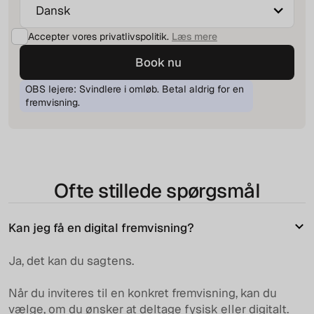
Accepter vores privatlivspolitik.
Læs mere
OBS lejere: Svindlere i omløb. Betal aldrig for en
fremvisning.
Ofte stillede spørgsmål
Kan jeg få en digital fremvisning?
Ja, det kan du sagtens.
Når du inviteres til en konkret fremvisning, kan du
vælge, om du ønsker at deltage fysisk eller digitalt.