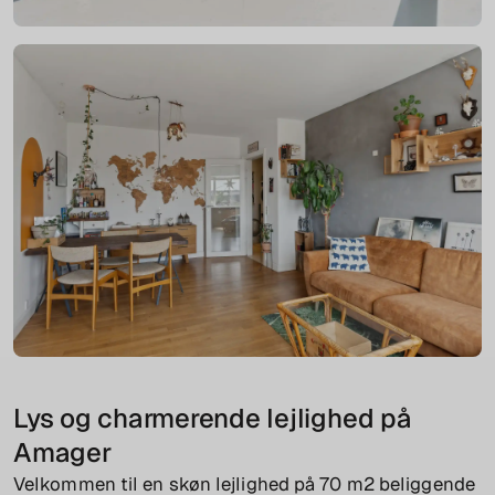
Lys og charmerende lejlighed på
Amager
Velkommen til en skøn lejlighed på 70 m2 beliggende