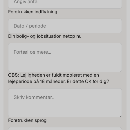
Foretrukken indflytning
Din bolig- og jobsituation netop nu
OBS: Lejligheden er fuldt møbleret med en
lejeperiode på 18 måneder. Er dette OK for dig?
Foretrukken sprog