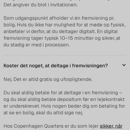
Det angiver du blot i invitationen.
Som udgangspunkt afholder vi én fremvisning pr.
bolig. Hvis du ikke har mulighed for at møde op fysisk,
anbefaler vi derfor, at du deltager digitalt. En digital
fremvisning tager typisk 10–15 minutter og sikrer, at
du stadig er med i processen.
Koster det noget, at deltage i fremvisningen?
Nej. Det er altid gratis og uforpligtende.
Du skal aldrig betale for at deltage i en fremvisning –
og du skal aldrig betale depositum før en lejekontrakt
er underskrevet. Hvis nogen beder dig om betaling for
at se en bolig, skal du altid sige nej.
Hos Copenhagen Quarters er du som lejer
sikker, når