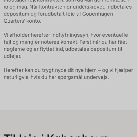
ro og mag. Når kontrakten er underskrevet, indbetales
depositum og forudbetalt leje til Copenhagen
Quarters’ konto.
Vi afholder herefter indflytningssyn, hvor eventuelle
fejl og mangler noteres korrekt. Først når du har fået
nøglerne og er flyttet ind, udbetales depositum til
udlejer.
Herefter kan du trygt nyde dit nye hjem – og vi hjælper
naturligvis, hvis du har spørgsmål undervejs.