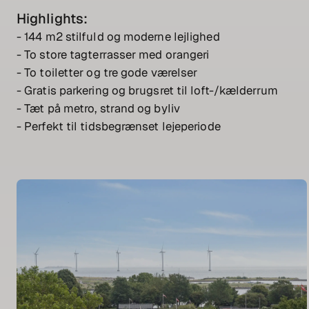
Highlights:
- 144 m2 stilfuld og moderne lejlighed
- To store tagterrasser med orangeri
- To toiletter og tre gode værelser
- Gratis parkering og brugsret til loft-/kælderrum
- Tæt på metro, strand og byliv
- Perfekt til tidsbegrænset lejeperiode