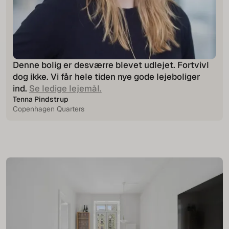
Denne bolig er desværre blevet udlejet. Fortvivl
dog ikke. Vi får hele tiden nye gode lejeboliger
ind.
Se ledige lejemål.
Tenna Pindstrup
Copenhagen Quarters