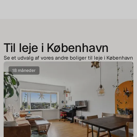
Til leje i København
Se et udvalg af vores andre boliger til leje i København
18 måneder