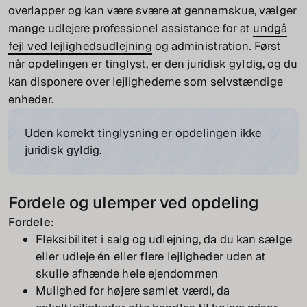
overlapper og kan være svære at gennemskue, vælger
mange udlejere professionel assistance for at
undgå
fejl ved lejlighedsudlejning
og administration. Først
når opdelingen er tinglyst, er den juridisk gyldig, og du
kan disponere over lejlighederne som selvstændige
enheder.
Uden korrekt tinglysning er opdelingen ikke
juridisk gyldig.
Fordele og ulemper ved opdeling
Fordele:
Fleksibilitet i salg og udlejning, da du kan sælge
eller udleje én eller flere lejligheder uden at
skulle afhænde hele ejendommen
Mulighed for højere samlet værdi, da