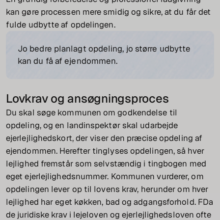
kan gøre processen mere smidig og sikre, at du får det
fulde udbytte af opdelingen.
Jo bedre planlagt opdeling, jo større udbytte
kan du få af ejendommen.
Lovkrav og ansøgningsproces
Du skal søge kommunen om godkendelse til
opdeling, og en landinspektør skal udarbejde
ejerlejlighedskort, der viser den præcise opdeling af
ejendommen. Herefter tinglyses opdelingen, så hver
lejlighed fremstår som selvstændig i tingbogen med
eget ejerlejlighedsnummer. Kommunen vurderer, om
opdelingen lever op til lovens krav, herunder om hver
lejlighed har eget køkken, bad og adgangsforhold. FDa
de juridiske krav i lejeloven og ejerlejlighedsloven ofte