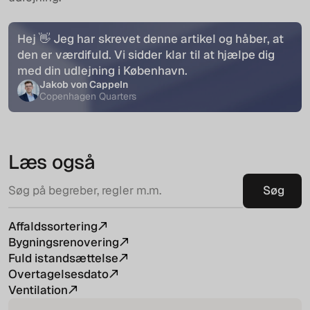
Hej 👋 Jeg har skrevet denne artikel og håber, at
den er værdifuld. Vi sidder klar til at hjælpe dig
med din udlejning i København.
Jakob von Cappeln
Copenhagen Quarters
Læs også
Affaldssortering
Bygningsrenovering
Fuld istandsættelse
Overtagelsesdato
Ventilation