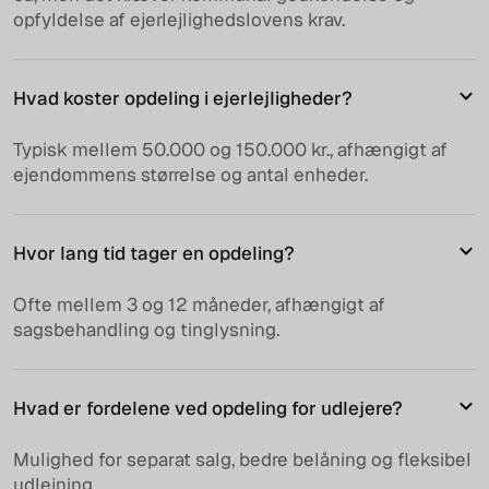
opfyldelse af ejerlejlighedslovens krav.
Hvad koster opdeling i ejerlejligheder?
Typisk mellem 50.000 og 150.000 kr., afhængigt af
ejendommens størrelse og antal enheder.
Hvor lang tid tager en opdeling?
Ofte mellem 3 og 12 måneder, afhængigt af
sagsbehandling og tinglysning.
Hvad er fordelene ved opdeling for udlejere?
Mulighed for separat salg, bedre belåning og fleksibel
udlejning.