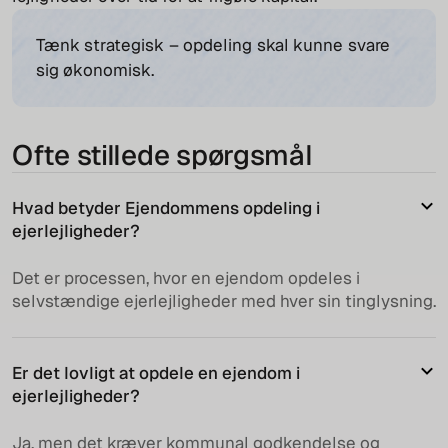
Tænk strategisk – opdeling skal kunne svare
sig økonomisk.
Ofte stillede spørgsmål
Hvad betyder Ejendommens opdeling i
ejerlejligheder?
Det er processen, hvor en ejendom opdeles i
selvstændige ejerlejligheder med hver sin tinglysning.
Er det lovligt at opdele en ejendom i
ejerlejligheder?
Ja, men det kræver kommunal godkendelse og