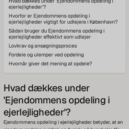
Hvad dækkes under 'Ejendommens opdeling i
ejerlejligheder'?
Hvorfor er Ejendommens opdeling i
ejerlejligheder vigtigt for udlejere i København?
Sådan bruger du Ejendommens opdeling i
ejerlejligheder effektivt som udlejer
Lovkrav og ansøgningsproces
Fordele og ulemper ved opdeling
Hvornår giver det mening at opdele?
Hvad dækkes under
'Ejendommens opdeling i
ejerlejligheder'?
Ejendommens opdeling i ejerlejligheder betyder, at en