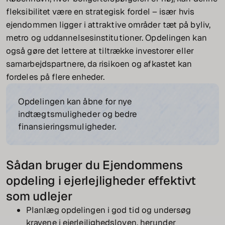
fleksibilitet være en strategisk fordel – især hvis
ejendommen ligger i attraktive områder tæt på byliv,
metro og uddannelsesinstitutioner. Opdelingen kan
også gøre det lettere at tiltrække investorer eller
samarbejdspartnere, da risikoen og afkastet kan
fordeles på flere enheder.
Opdelingen kan åbne for nye
indtægtsmuligheder og bedre
finansieringsmuligheder.
Sådan bruger du Ejendommens
opdeling i ejerlejligheder effektivt
som udlejer
Planlæg opdelingen i god tid og undersøg
kravene i ejerlejlighedsloven, herunder