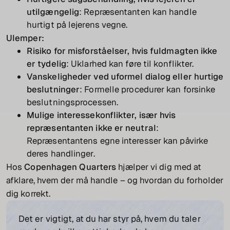
utilgængelig
: Repræsentanten kan handle
hurtigt på lejerens vegne.
Ulemper:
Risiko for misforståelser, hvis fuldmagten ikke
er tydelig
: Uklarhed kan føre til konflikter.
Vanskeligheder ved uformel dialog eller hurtige
beslutninger
: Formelle procedurer kan forsinke
beslutningsprocessen.
Mulige interessekonflikter, især hvis
repræsentanten ikke er neutral
:
Repræsentantens egne interesser kan påvirke
deres handlinger.
Hos
Copenhagen Quarters
hjælper vi dig med at
afklare, hvem der må handle – og hvordan du forholder
dig korrekt.
Det er vigtigt, at du har styr på, hvem du taler