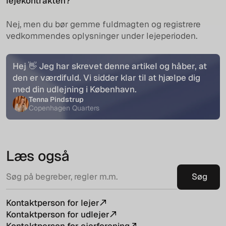
lejekontrakten?
Nej, men du bør gemme fuldmagten og registrere
vedkommendes oplysninger under lejeperioden.
Hej 👋 Jeg har skrevet denne artikel og håber, at
den er værdifuld. Vi sidder klar til at hjælpe dig
med din udlejning i København.
Tenna Pindstrup
Copenhagen Quarters
Læs også
Kontaktperson for lejer
Kontaktperson for udlejer
Kontaktperson for ejerforening