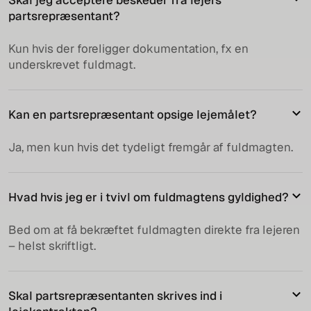
Skal jeg acceptere beskeder fra lejers
partsrepræsentant?
Kun hvis der foreligger dokumentation, fx en
underskrevet fuldmagt.
Kan en partsrepræsentant opsige lejemålet?
Ja, men kun hvis det tydeligt fremgår af fuldmagten.
Hvad hvis jeg er i tvivl om fuldmagtens gyldighed?
Bed om at få bekræftet fuldmagten direkte fra lejeren
– helst skriftligt.
Skal partsrepræsentanten skrives ind i