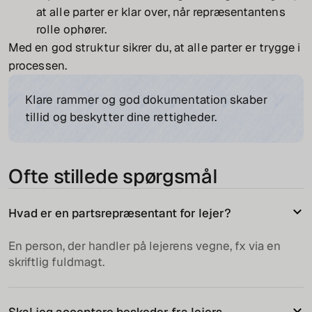
at alle parter er klar over, når repræsentantens
rolle ophører.
Med en god struktur sikrer du, at alle parter er trygge i
processen.
Klare rammer og god dokumentation skaber
tillid og beskytter dine rettigheder.
Ofte stillede spørgsmål
Hvad er en partsrepræsentant for lejer?
En person, der handler på lejerens vegne, fx via en
skriftlig fuldmagt.