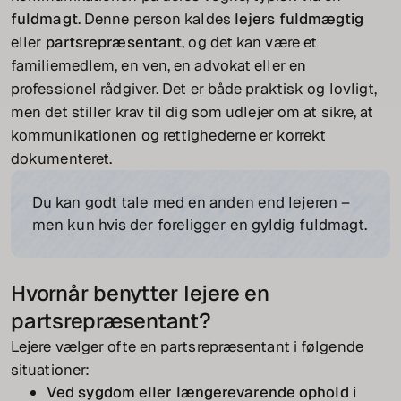
fuldmagt
. Denne person kaldes
lejers fuldmægtig
eller
partsrepræsentant
, og det kan være et
familiemedlem, en ven, en advokat eller en
professionel rådgiver. Det er både praktisk og lovligt,
men det stiller krav til dig som udlejer om at sikre, at
kommunikationen og rettighederne er korrekt
dokumenteret.
Du kan godt tale med en anden end lejeren –
men kun hvis der foreligger en gyldig fuldmagt.
Hvornår benytter lejere en
partsrepræsentant?
Lejere vælger ofte en partsrepræsentant i følgende
situationer:
Ved sygdom eller længerevarende ophold i