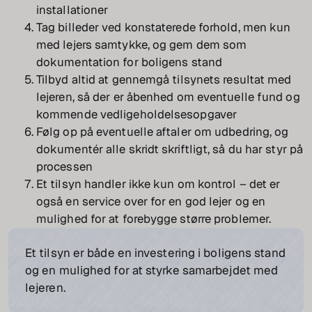
installationer
Tag billeder ved konstaterede forhold, men kun
med lejers samtykke, og gem dem som
dokumentation for boligens stand
Tilbyd altid at gennemgå tilsynets resultat med
lejeren, så der er åbenhed om eventuelle fund og
kommende vedligeholdelsesopgaver
Følg op på eventuelle aftaler om udbedring, og
dokumentér alle skridt skriftligt, så du har styr på
processen
Et tilsyn handler ikke kun om kontrol – det er
også en service over for en god lejer og en
mulighed for at forebygge større problemer.
Et tilsyn er både en investering i boligens stand
og en mulighed for at styrke samarbejdet med
lejeren.