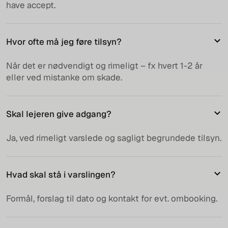
have accept.
Hvor ofte må jeg føre tilsyn?
Når det er nødvendigt og rimeligt – fx hvert 1-2 år
eller ved mistanke om skade.
Skal lejeren give adgang?
Ja, ved rimeligt varslede og sagligt begrundede tilsyn.
Hvad skal stå i varslingen?
Formål, forslag til dato og kontakt for evt. ombooking.