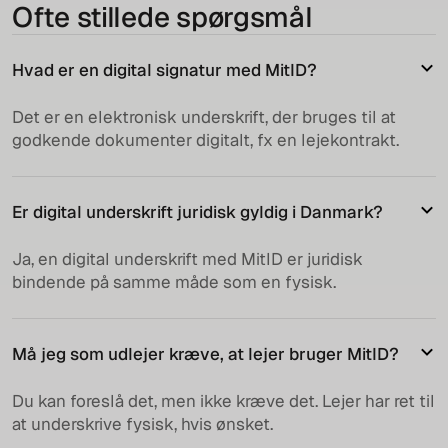
Ofte stillede spørgsmål
Hvad er en digital signatur med MitID?
Det er en elektronisk underskrift, der bruges til at
godkende dokumenter digitalt, fx en lejekontrakt.
Er digital underskrift juridisk gyldig i Danmark?
Ja, en digital underskrift med MitID er juridisk
bindende på samme måde som en fysisk.
Må jeg som udlejer kræve, at lejer bruger MitID?
Du kan foreslå det, men ikke kræve det. Lejer har ret til
at underskrive fysisk, hvis ønsket.