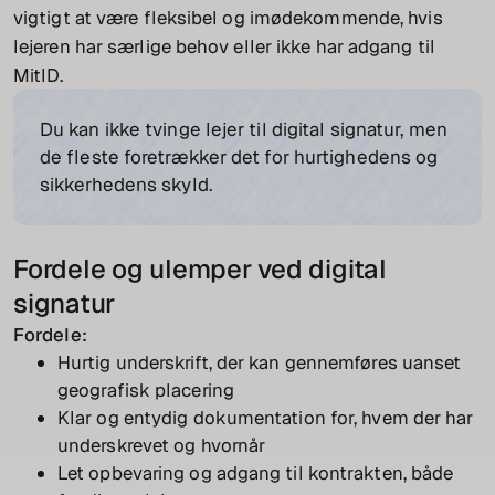
vigtigt at være fleksibel og imødekommende, hvis
lejeren har særlige behov eller ikke har adgang til
MitID.
Du kan ikke tvinge lejer til digital signatur, men
de fleste foretrækker det for hurtighedens og
sikkerhedens skyld.
Fordele og ulemper ved digital
signatur
Fordele:
Hurtig underskrift, der kan gennemføres uanset
geografisk placering
Klar og entydig dokumentation for, hvem der har
underskrevet og hvornår
Let opbevaring og adgang til kontrakten, både