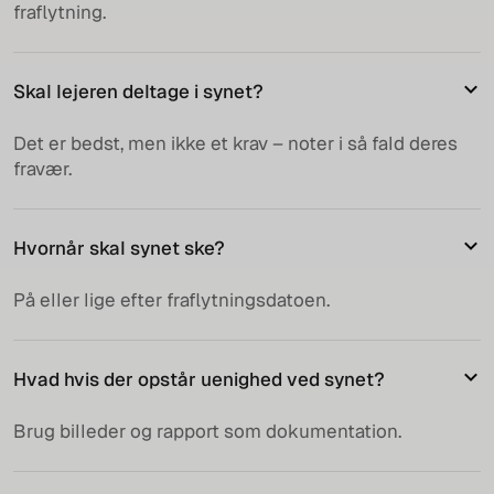
fraflytning.
Skal lejeren deltage i synet?
Det er bedst, men ikke et krav – noter i så fald deres
fravær.
Hvornår skal synet ske?
På eller lige efter fraflytningsdatoen.
Hvad hvis der opstår uenighed ved synet?
Brug billeder og rapport som dokumentation.