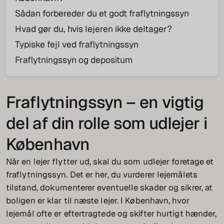
Sådan forbereder du et godt fraflytningssyn
Hvad gør du, hvis lejeren ikke deltager?
Typiske fejl ved fraflytningssyn
Fraflytningssyn og depositum
Fraflytningssyn – en vigtig
del af din rolle som udlejer i
København
Når en lejer flytter ud, skal du som udlejer foretage et
fraflytningssyn. Det er her, du vurderer lejemålets
tilstand, dokumenterer eventuelle skader og sikrer, at
boligen er klar til næste lejer. I København, hvor
lejemål ofte er eftertragtede og skifter hurtigt hænder,