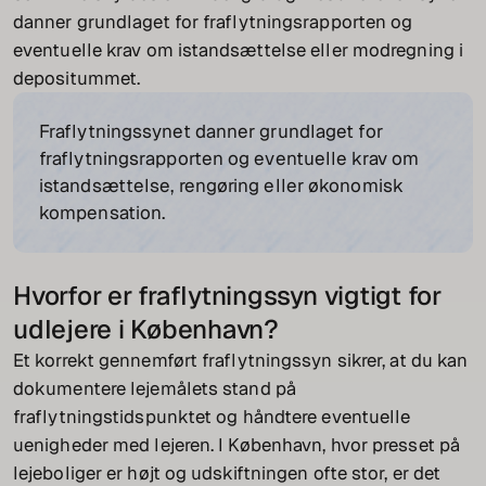
danner grundlaget for fraflytningsrapporten og
eventuelle krav om istandsættelse eller modregning i
depositummet.
Fraflytningssynet danner grundlaget for
fraflytningsrapporten og eventuelle krav om
istandsættelse, rengøring eller økonomisk
kompensation.
Hvorfor er fraflytningssyn vigtigt for
udlejere i København?
Et korrekt gennemført fraflytningssyn sikrer, at du kan
dokumentere lejemålets stand på
fraflytningstidspunktet og håndtere eventuelle
uenigheder med lejeren. I København, hvor presset på
lejeboliger er højt og udskiftningen ofte stor, er det