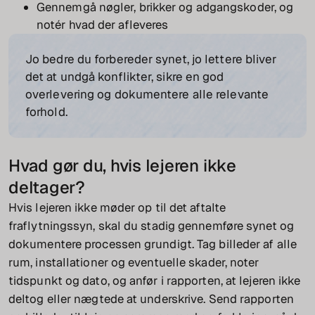
Gennemgå nøgler, brikker og adgangskoder, og
notér hvad der afleveres
Jo bedre du forbereder synet, jo lettere bliver
det at undgå konflikter, sikre en god
overlevering og dokumentere alle relevante
forhold.
Hvad gør du, hvis lejeren ikke
deltager?
Hvis lejeren ikke møder op til det aftalte
fraflytningssyn, skal du stadig gennemføre synet og
dokumentere processen grundigt. Tag billeder af alle
rum, installationer og eventuelle skader, noter
tidspunkt og dato, og anfør i rapporten, at lejeren ikke
deltog eller nægtede at underskrive. Send rapporten