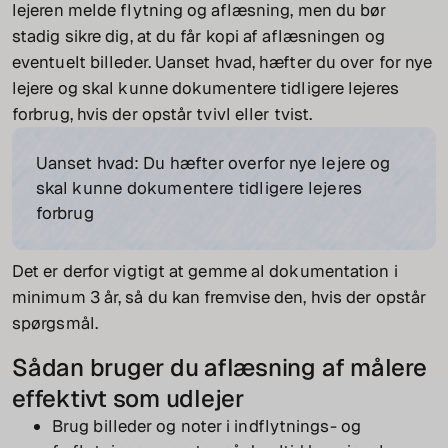
lejeren melde flytning og aflæsning, men du bør
stadig sikre dig, at du får kopi af aflæsningen og
eventuelt billeder. Uanset hvad, hæfter du over for nye
lejere og skal kunne dokumentere tidligere lejeres
forbrug, hvis der opstår tvivl eller tvist.
Uanset hvad: Du hæfter overfor nye lejere og
skal kunne dokumentere tidligere lejeres
forbrug
Det er derfor vigtigt at gemme al dokumentation i
minimum 3 år, så du kan fremvise den, hvis der opstår
spørgsmål.
Sådan bruger du aflæsning af målere
effektivt som udlejer
Brug billeder og noter i indflytnings- og