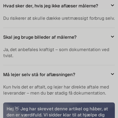
Hvad sker der, hvis jeg ikke aflæser målerne?
Du risikerer at skulle dække uretmæssigt forbrug selv.
Skal jeg bruge billeder af målerne?
Ja, det anbefales kraftigt – som dokumentation ved
tvist.
Må lejer selv stå for aflæsningen?
Kun hvis det er aftalt, og lejer har direkte aftale med
leverandør – men du bør stadig få dokumentation.
Hej 👋 Jeg har skrevet denne artikel og håber, at
den er værdifuld. Vi sidder klar til at hjælpe dig