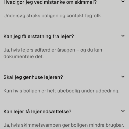
Hvad gør jeg ved mistanke om skimmel?
Undersøg straks boligen og kontakt fagfolk.
Kan jeg få erstatning fra lejer?
Ja, hvis lejers adfærd er årsagen – og du kan
dokumentere det.
Skal jeg genhuse lejeren?
Kun hvis boligen er helt ubeboelig under udbedring.
Kan lejer få lejenedsættelse?
Ja, hvis skimmelsvampen gør boligen mindre brugbar.