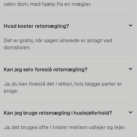
uden dom, med hjælp fra en mægler.
Hvad koster retsmægling?
Det er gratis, når sagen allerede er anlagt ved
domstolen.
Kan jeg selv foreslå retsmægling?
Ja, du kan foreslå det i retten, hvis begge parter er
enige.
Kan jeg bruge retsmægling i huslejeforhold?
Ja, det bruges ofte i tvister mellem udlejer og lejer.