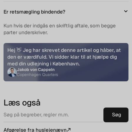
Er retsmægling bindende?
Kun hvis der indgås en skriftlig aftale, som begge
parter underskriver.
Hej 👋 Jeg har skrevet denne artikel og håber, at
den er værdifuld. Vi sidder klar til at hjælpe dig
med din udlejning i København.
Jakob von Cappeln
Copenhagen Quarters
Læs også
Afgørelse fra huslejenævn