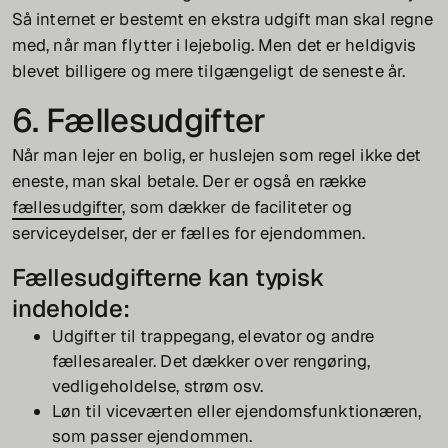
Så internet er bestemt en ekstra udgift man skal regne
med, når man flytter i lejebolig. Men det er heldigvis
blevet billigere og mere tilgængeligt de seneste år.
6. Fællesudgifter
Når man lejer en bolig, er huslejen som regel ikke det
eneste, man skal betale. Der er også en række
fællesudgifter
, som dækker de faciliteter og
serviceydelser, der er fælles for ejendommen.
Fællesudgifterne kan typisk
indeholde:
Udgifter til trappegang, elevator og andre
fællesarealer. Det dækker over rengøring,
vedligeholdelse, strøm osv.
Løn til viceværten eller ejendomsfunktionæren,
som passer ejendommen.