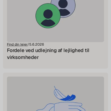
Find din lejer
/
5.6.2026
Fordele ved udlejning af lejlighed til
virksomheder