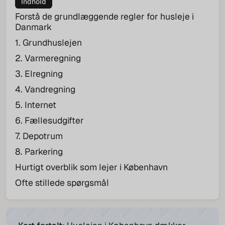
Indhold
Forstå de grundlæggende regler for husleje i
Danmark
1. Grundhuslejen
2. Varmeregning
3. Elregning
4. Vandregning
5. Internet
6. Fællesudgifter
7. Depotrum
8. Parkering
Hurtigt overblik som lejer i København
Ofte stillede spørgsmål