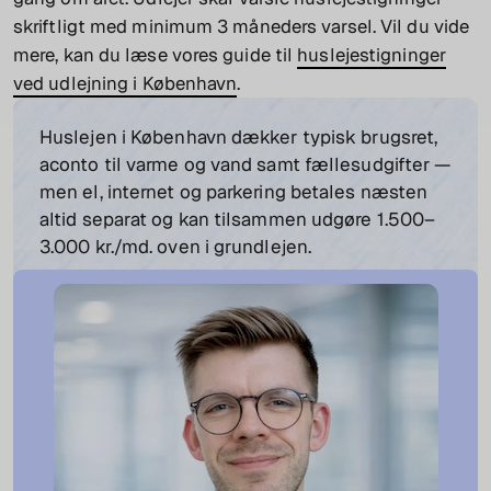
skriftligt med minimum 3 måneders varsel. Vil du vide
mere, kan du læse vores guide til
huslejestigninger
ved udlejning i København
.
Huslejen i København dækker typisk brugsret,
aconto til varme og vand samt fællesudgifter —
men el, internet og parkering betales næsten
altid separat og kan tilsammen udgøre 1.500–
3.000 kr./md. oven i grundlejen.