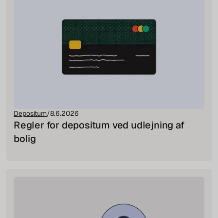
Depositum
/
8.6.2026
Regler for depositum ved udlejning af
bolig