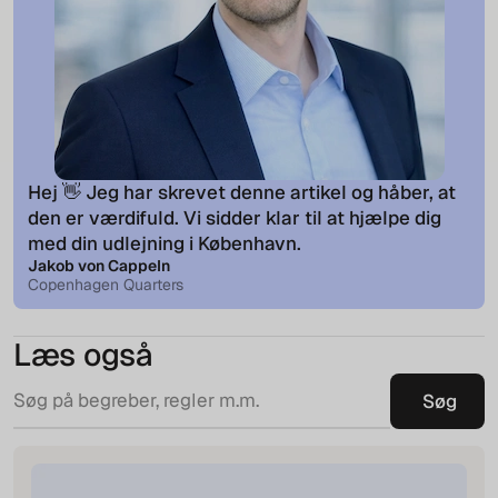
Hej 👋 Jeg har skrevet denne artikel og håber, at
den er værdifuld. Vi sidder klar til at hjælpe dig
med din udlejning i København.
Jakob von Cappeln
Copenhagen Quarters
Læs også