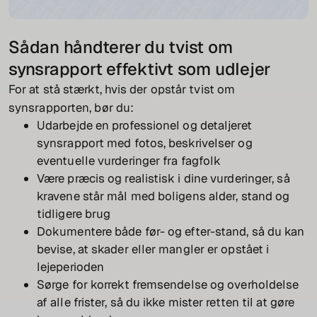
Sådan håndterer du tvist om
synsrapport effektivt som udlejer
For at stå stærkt, hvis der opstår tvist om
synsrapporten, bør du:
Udarbejde en professionel og detaljeret
synsrapport med fotos, beskrivelser og
eventuelle vurderinger fra fagfolk
Være præcis og realistisk i dine vurderinger, så
kravene står mål med boligens alder, stand og
tidligere brug
Dokumentere både før- og efter-stand, så du kan
bevise, at skader eller mangler er opstået i
lejeperioden
Sørge for korrekt fremsendelse og overholdelse
af alle frister, så du ikke mister retten til at gøre