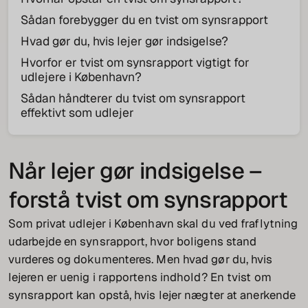
Sådan forebygger du en tvist om synsrapport
Hvad gør du, hvis lejer gør indsigelse?
Hvorfor er tvist om synsrapport vigtigt for
udlejere i København?
Sådan håndterer du tvist om synsrapport
effektivt som udlejer
Når lejer gør indsigelse –
forstå tvist om synsrapport
Som privat udlejer i København skal du ved fraflytning
udarbejde en synsrapport, hvor boligens stand
vurderes og dokumenteres. Men hvad gør du, hvis
lejeren er uenig i rapportens indhold? En tvist om
synsrapport kan opstå, hvis lejer nægter at anerkende