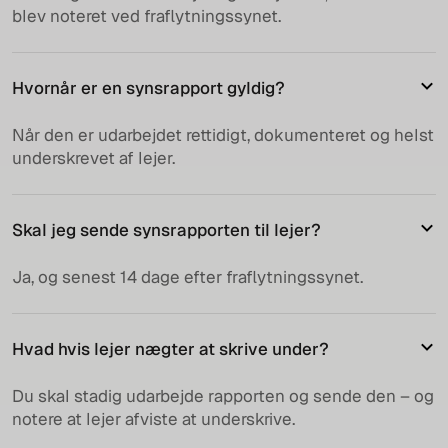
blev noteret ved fraflytningssynet.
Hvornår er en synsrapport gyldig?
Når den er udarbejdet rettidigt, dokumenteret og helst
underskrevet af lejer.
Skal jeg sende synsrapporten til lejer?
Ja, og senest 14 dage efter fraflytningssynet.
Hvad hvis lejer nægter at skrive under?
Du skal stadig udarbejde rapporten og sende den – og
notere at lejer afviste at underskrive.